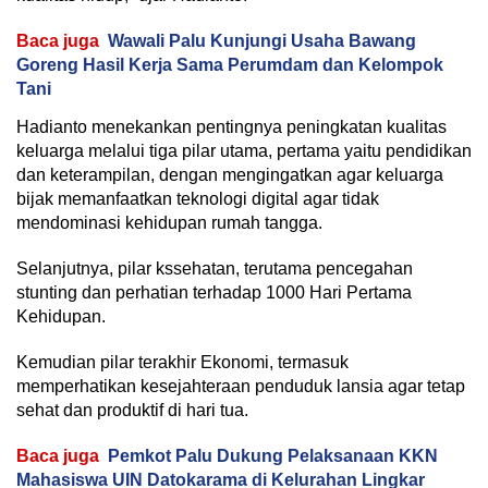
Baca juga
Wawali Palu Kunjungi Usaha Bawang
Goreng Hasil Kerja Sama Perumdam dan Kelompok
Tani
Hadianto menekankan pentingnya peningkatan kualitas
keluarga melalui tiga pilar utama, pertama yaitu pendidikan
dan keterampilan, dengan mengingatkan agar keluarga
bijak memanfaatkan teknologi digital agar tidak
mendominasi kehidupan rumah tangga.
Selanjutnya, pilar kssehatan, terutama pencegahan
stunting dan perhatian terhadap 1000 Hari Pertama
Kehidupan.
Kemudian pilar terakhir Ekonomi, termasuk
memperhatikan kesejahteraan penduduk lansia agar tetap
sehat dan produktif di hari tua.
Baca juga
Pemkot Palu Dukung Pelaksanaan KKN
Mahasiswa UIN Datokarama di Kelurahan Lingkar