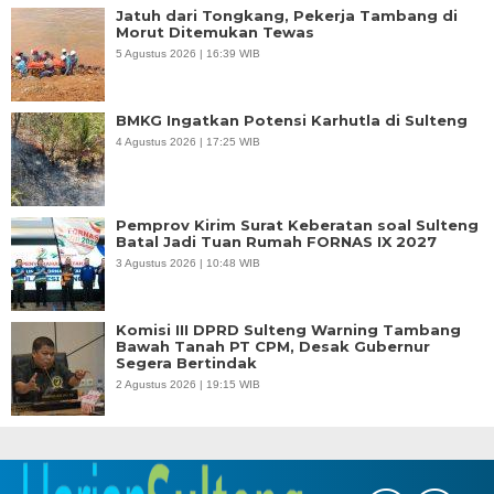
Jatuh dari Tongkang, Pekerja Tambang di
Morut Ditemukan Tewas
5 Agustus 2026 | 16:39 WIB
BMKG Ingatkan Potensi Karhutla di Sulteng
4 Agustus 2026 | 17:25 WIB
Pemprov Kirim Surat Keberatan soal Sulteng
Batal Jadi Tuan Rumah FORNAS IX 2027
3 Agustus 2026 | 10:48 WIB
Komisi III DPRD Sulteng Warning Tambang
Bawah Tanah PT CPM, Desak Gubernur
Segera Bertindak
2 Agustus 2026 | 19:15 WIB