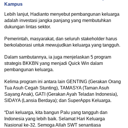
Kampus
Lebih lanjut, Hadianto menyebut pembangunan keluarga
adalah investasi jangka panjang yang membutuhkan
dukungan lintas sektor.
Pemerintah, masyarakat, dan seluruh stakeholder harus
berkolaborasi untuk mewujudkan keluarga yang tangguh.
Dalam sambutannya, ia juga menjelaskan 5 program
strategis BKKBN yang menjadi Quick Win dalam
pembangunan keluarga.
Kelima program ini antara lain GENTING (Gerakan Orang
Tua Asuh Cegah Stunting), TAMASYA (Taman Asuh
Sayang Anak), GATI (Gerakan Ayah Teladan Indonesia),
SIDAYA (Lansia Berdaya); dan SuperApps Keluarga.
“Dari keluarga, kita bangun Palu yang tangguh dan
Indonesia yang lebih baik. Selamat Hari Keluarga
Nasional ke-32. Semoga Allah SWT senantiasa