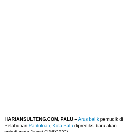
HARIANSULTENG.COM, PALU
–
Arus balik
pemudik di
Pelabuhan
Pantoloan
,
Kota Palu
diprediksi baru akan