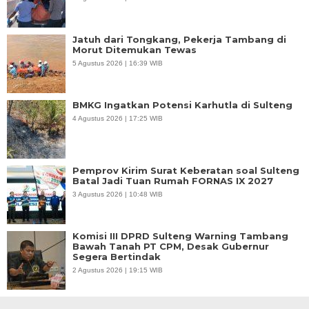
Jatuh dari Tongkang, Pekerja Tambang di
Morut Ditemukan Tewas
5 Agustus 2026 | 16:39 WIB
BMKG Ingatkan Potensi Karhutla di Sulteng
4 Agustus 2026 | 17:25 WIB
Pemprov Kirim Surat Keberatan soal Sulteng
Batal Jadi Tuan Rumah FORNAS IX 2027
3 Agustus 2026 | 10:48 WIB
Komisi III DPRD Sulteng Warning Tambang
Bawah Tanah PT CPM, Desak Gubernur
Segera Bertindak
2 Agustus 2026 | 19:15 WIB