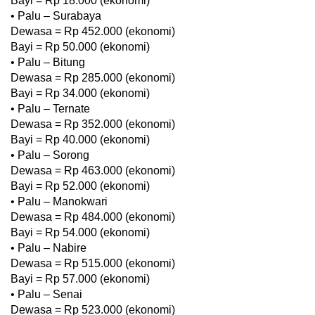
Bayi = Rp 18.000 (ekonomi)
• Palu – Surabaya
Dewasa = Rp 452.000 (ekonomi)
Bayi = Rp 50.000 (ekonomi)
• Palu – Bitung
Dewasa = Rp 285.000 (ekonomi)
Bayi = Rp 34.000 (ekonomi)
• Palu – Ternate
Dewasa = Rp 352.000 (ekonomi)
Bayi = Rp 40.000 (ekonomi)
• Palu – Sorong
Dewasa = Rp 463.000 (ekonomi)
Bayi = Rp 52.000 (ekonomi)
• Palu – Manokwari
Dewasa = Rp 484.000 (ekonomi)
Bayi = Rp 54.000 (ekonomi)
• Palu – Nabire
Dewasa = Rp 515.000 (ekonomi)
Bayi = Rp 57.000 (ekonomi)
• Palu – Senai
Dewasa = Rp 523.000 (ekonomi)