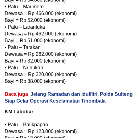
• Palu – Maumere
Dewasa = Rp 466.000 (ekonomi)
Bayi = Rp 52.000 (ekonomi)
• Palu – Larantuka
Dewasa = Rp 462.000 (ekonomi)
Bayi = Rp 51.000 (ekonomi)
• Palu – Tarakan
Dewasa = Rp 262.000 (ekonomi)
Bayi = Rp 32.000 (ekonomi)
• Palu – Nunukan
Dewasa = Rp 320.000 (ekonomi)
Bayi = Rp 38.000 (ekonomi)
Baca juga
Jelang Ramadan dan Idulfitri, Polda Sulteng
Siap Gelar Operasi Keselamatan Tinombala
KM Labobar
• Palu – Balikpapan
Dewasa = Rp 123.000 (ekonomi)