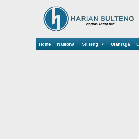
Home
Nasional
Sulteng
Olahraga
O