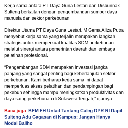
Kerja sama antara PT Daya Guna Lestari dan Disbunnak
Sulteng berkaitan dengan pengembangan sumber daya
manusia dan sektor perkebunan.
Direktur Utama PT Daya Guna Lestari, M Gema Aliza Putra
menyebut kerja sama yang terjalin merupakan langkah
strategis untuk memperkuat kualitas SDM perkebunan
melalui sinergi antara pemerintah daerah dan lembaga
pelatihan profesional.
“Pengembangan SDM merupakan investasi jangka
panjang yang sangat penting bagi keberlanjutan sektor
perkebunan. Kami berharap kerja sama ini dapat
memperluas akses pelatihan dan pendampingan bagi
pekebun sehingga mampu meningkatkan produktivitas dan
daya saing perkebunan di Sulawesi Tengah,” ujarnya.
Baca juga
BEM FH Untad Tantang Caleg DPR RI Dapil
Sulteng Adu Gagasan di Kampus: Jangan Hanya
Modal Baliho