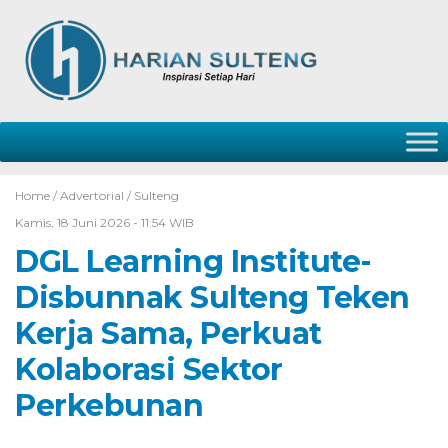
Home /
Advertorial
/
Sulteng
Kamis, 18 Juni 2026 - 11:54 WIB
DGL Learning Institute-
Disbunnak Sulteng Teken
Kerja Sama, Perkuat
Kolaborasi Sektor
Perkebunan