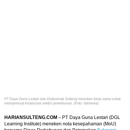
PT Daya Guna Lestari dan Disbunnak Sulteng meneken kerja sama untuk
memperkuat kolaborasi sektor perkebunan. (Foto: Istimewa)
HARIANSULTENG.COM
– PT Daya Guna Lestari (DGL
Learning Institute) meneken nota kesepahaman (MoU)