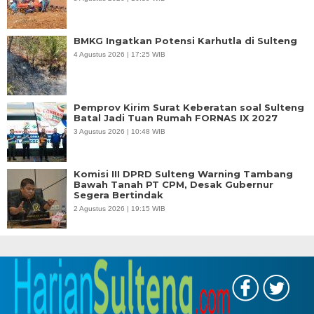
BMKG Ingatkan Potensi Karhutla di Sulteng
4 Agustus 2026 | 17:25 WIB
Pemprov Kirim Surat Keberatan soal Sulteng
Batal Jadi Tuan Rumah FORNAS IX 2027
3 Agustus 2026 | 10:48 WIB
Komisi III DPRD Sulteng Warning Tambang
Bawah Tanah PT CPM, Desak Gubernur
Segera Bertindak
2 Agustus 2026 | 19:15 WIB