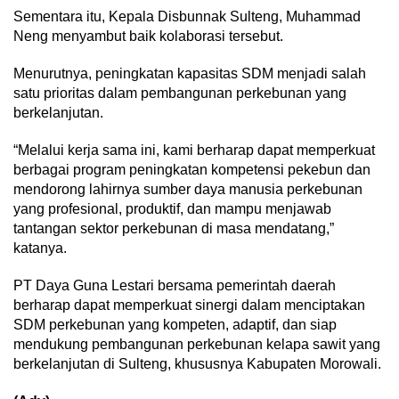
Sementara itu, Kepala Disbunnak Sulteng, Muhammad
Neng menyambut baik kolaborasi tersebut.
Menurutnya, peningkatan kapasitas SDM menjadi salah
satu prioritas dalam pembangunan perkebunan yang
berkelanjutan.
“Melalui kerja sama ini, kami berharap dapat memperkuat
berbagai program peningkatan kompetensi pekebun dan
mendorong lahirnya sumber daya manusia perkebunan
yang profesional, produktif, dan mampu menjawab
tantangan sektor perkebunan di masa mendatang,”
katanya.
PT Daya Guna Lestari bersama pemerintah daerah
berharap dapat memperkuat sinergi dalam menciptakan
SDM perkebunan yang kompeten, adaptif, dan siap
mendukung pembangunan perkebunan kelapa sawit yang
berkelanjutan di Sulteng, khususnya Kabupaten Morowali.