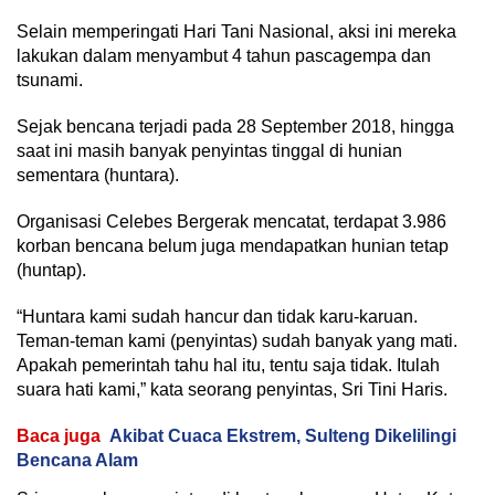
Selain memperingati Hari Tani Nasional, aksi ini mereka
lakukan dalam menyambut 4 tahun pascagempa dan
tsunami.
Sejak bencana terjadi pada 28 September 2018, hingga
saat ini masih banyak penyintas tinggal di hunian
sementara (huntara).
Organisasi Celebes Bergerak mencatat, terdapat 3.986
korban bencana belum juga mendapatkan hunian tetap
(huntap).
“Huntara kami sudah hancur dan tidak karu-karuan.
Teman-teman kami (penyintas) sudah banyak yang mati.
Apakah pemerintah tahu hal itu, tentu saja tidak. Itulah
suara hati kami,” kata seorang penyintas, Sri Tini Haris.
Baca juga
Akibat Cuaca Ekstrem, Sulteng Dikelilingi
Bencana Alam