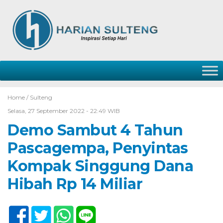
Home /
Sulteng
Selasa, 27 September 2022 - 22:49 WIB
Demo Sambut 4 Tahun
Pascagempa, Penyintas
Kompak Singgung Dana
Hibah Rp 14 Miliar