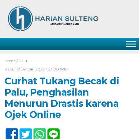
Home /
Palu
Rabu, 12 Januari 2022 - 23:00 WIB
Curhat Tukang Becak di
Palu, Penghasilan
Menurun Drastis karena
Ojek Online