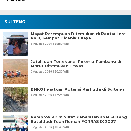
SULTENG
Mayat Perempuan Ditemukan di Pantai Lere
Palu, Sempat Dicabik Buaya
6 Agustus 2026 | 18:50 WIB
Jatuh dari Tongkang, Pekerja Tambang di
Morut Ditemukan Tewas
5 Agustus 2026 | 16:39 WIB
BMKG Ingatkan Potensi Karhutla di Sulteng
4 Agustus 2026 | 17:25 WIB
Pemprov Kirim Surat Keberatan soal Sulteng
Batal Jadi Tuan Rumah FORNAS IX 2027
3 Agustus 2026 | 10:48 WIB