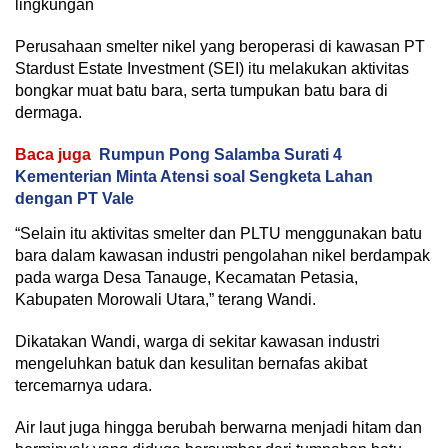
lingkungan
Perusahaan smelter nikel yang beroperasi di kawasan PT
Stardust Estate Investment (SEI) itu melakukan aktivitas
bongkar muat batu bara, serta tumpukan batu bara di
dermaga.
Baca juga
Rumpun Pong Salamba Surati 4
Kementerian Minta Atensi soal Sengketa Lahan
dengan PT Vale
“Selain itu aktivitas smelter dan PLTU menggunakan batu
bara dalam kawasan industri pengolahan nikel berdampak
pada warga Desa Tanauge, Kecamatan Petasia,
Kabupaten Morowali Utara,” terang Wandi.
Dikatakan Wandi, warga di sekitar kawasan industri
mengeluhkan batuk dan kesulitan bernafas akibat
tercemarnya udara.
Air laut juga hingga berubah berwarna menjadi hitam dan