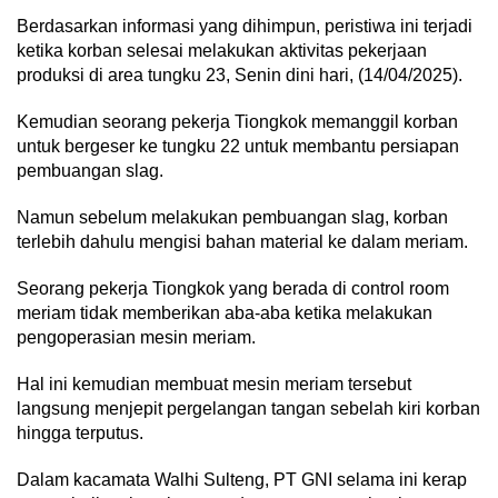
Berdasarkan informasi yang dihimpun, peristiwa ini terjadi
ketika korban selesai melakukan aktivitas pekerjaan
produksi di area tungku 23, Senin dini hari, (14/04/2025).
Kemudian seorang pekerja Tiongkok memanggil korban
untuk bergeser ke tungku 22 untuk membantu persiapan
pembuangan slag.
Namun sebelum melakukan pembuangan slag, korban
terlebih dahulu mengisi bahan material ke dalam meriam.
Seorang pekerja Tiongkok yang berada di control room
meriam tidak memberikan aba-aba ketika melakukan
pengoperasian mesin meriam.
Hal ini kemudian membuat mesin meriam tersebut
langsung menjepit pergelangan tangan sebelah kiri korban
hingga terputus.
Dalam kacamata Walhi Sulteng, PT GNI selama ini kerap