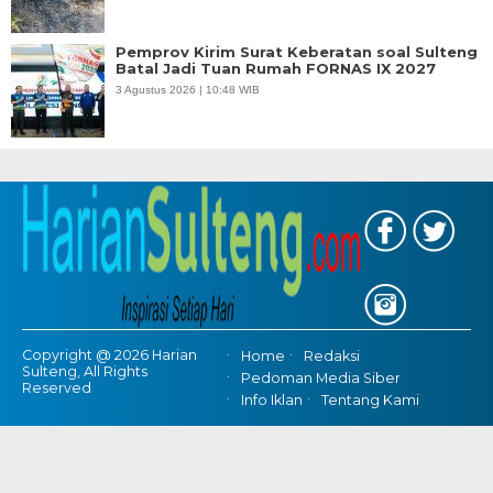
Pemprov Kirim Surat Keberatan soal Sulteng
Batal Jadi Tuan Rumah FORNAS IX 2027
3 Agustus 2026 | 10:48 WIB
Copyright @ 2026 Harian
Home
Redaksi
Sulteng, All Rights
Pedoman Media Siber
Reserved
Info Iklan
Tentang Kami