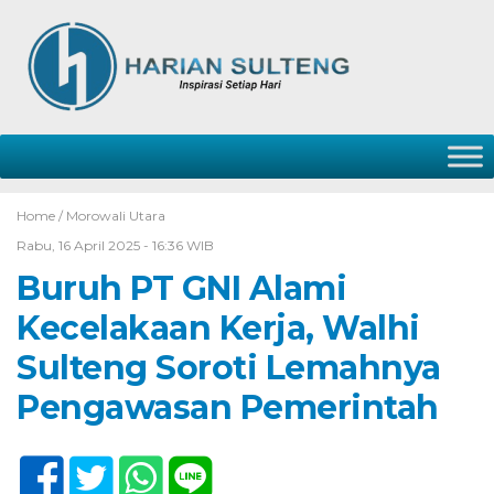
Home /
Morowali Utara
Rabu, 16 April 2025 - 16:36 WIB
Buruh PT GNI Alami
Kecelakaan Kerja, Walhi
Sulteng Soroti Lemahnya
Pengawasan Pemerintah