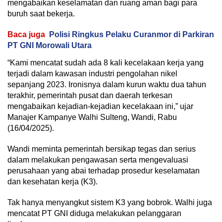
mengabaikan keselamatan dan ruang aman bagi para
buruh saat bekerja.
Baca juga
Polisi Ringkus Pelaku Curanmor di Parkiran
PT GNI Morowali Utara
“Kami mencatat sudah ada 8 kali kecelakaan kerja yang
terjadi dalam kawasan industri pengolahan nikel
sepanjang 2023. Ironisnya dalam kurun waktu dua tahun
terakhir, pemerintah pusat dan daerah terkesan
mengabaikan kejadian-kejadian kecelakaan ini,” ujar
Manajer Kampanye Walhi Sulteng, Wandi, Rabu
(16/04/2025).
Wandi meminta pemerintah bersikap tegas dan serius
dalam melakukan pengawasan serta mengevaluasi
perusahaan yang abai terhadap prosedur keselamatan
dan kesehatan kerja (K3).
Tak hanya menyangkut sistem K3 yang bobrok. Walhi juga
mencatat PT GNI diduga melakukan pelanggaran