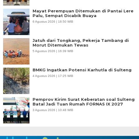
Mayat Perempuan Ditemukan di Pantai Lere
Palu, Sempat Dicabik Buaya
6 Agustus 2026 | 18:50 WIB
Jatuh dari Tongkang, Pekerja Tambang di
Morut Ditemukan Tewas
5 Agustus 2026 | 16:39 WIB
BMKG Ingatkan Potensi Karhutla di Sulteng
4 Agustus 2026 | 17:25 WIB
Pemprov Kirim Surat Keberatan soal Sulteng
Batal Jadi Tuan Rumah FORNAS IX 2027
3 Agustus 2026 | 10:48 WIB