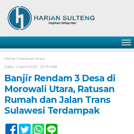
Home /
Morowali Utara
Rabu, 2 April 2025 - 20:15 WIB
Banjir Rendam 3 Desa di
Morowali Utara, Ratusan
Rumah dan Jalan Trans
Sulawesi Terdampak