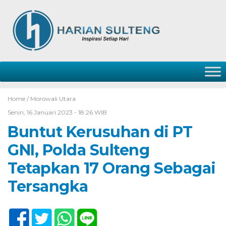
Home /
Morowali Utara
Senin, 16 Januari 2023 - 18:26 WIB
Buntut Kerusuhan di PT
GNI, Polda Sulteng
Tetapkan 17 Orang Sebagai
Tersangka