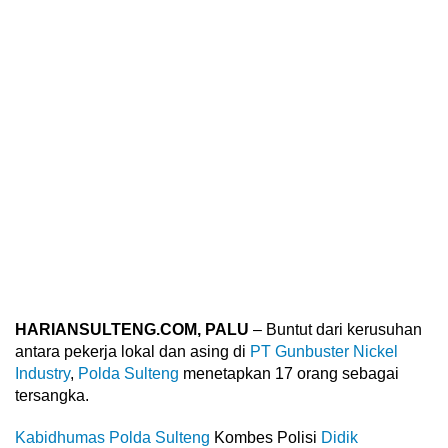
HARIANSULTENG.COM, PALU
– Buntut dari kerusuhan
antara pekerja lokal dan asing di
PT Gunbuster Nickel
Industry
,
Polda Sulteng
menetapkan 17 orang sebagai
tersangka.
Kabidhumas Polda Sulteng
Kombes Polisi
Didik