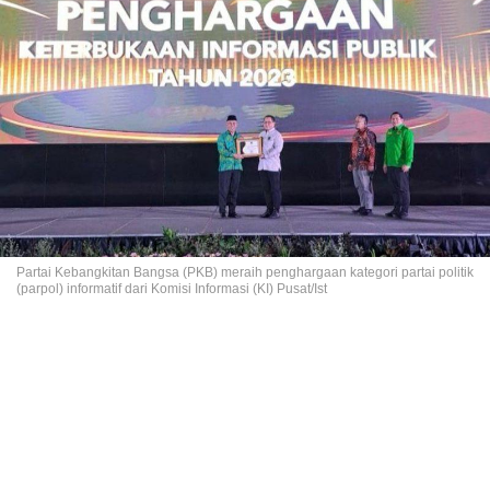
Partai Kebangkitan Bangsa (PKB) meraih penghargaan kategori partai politik
(parpol) informatif dari Komisi Informasi (KI) Pusat/Ist