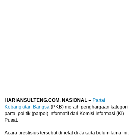
HARIANSULTENG.COM, NASIONAL
–
Partai
Kebangkitan Bangsa
(PKB) meraih penghargaan kategori
partai politik (parpol) informatif dari Komisi Informasi (KI)
Pusat.
Acara prestisius tersebut dihelat di Jakarta belum lama ini,