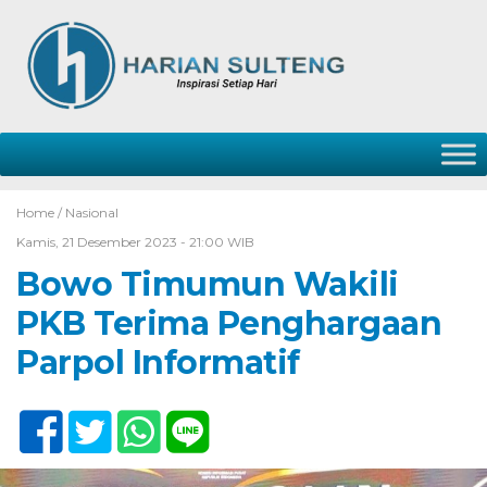
Home /
Nasional
Kamis, 21 Desember 2023 - 21:00 WIB
Bowo Timumun Wakili
PKB Terima Penghargaan
Parpol Informatif