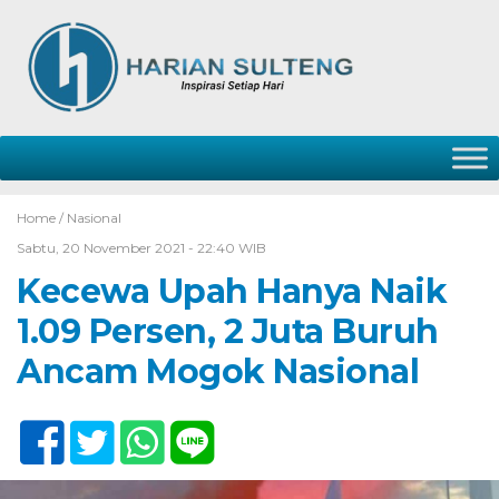
Home /
Nasional
Sabtu, 20 November 2021 - 22:40 WIB
Kecewa Upah Hanya Naik
1.09 Persen, 2 Juta Buruh
Ancam Mogok Nasional