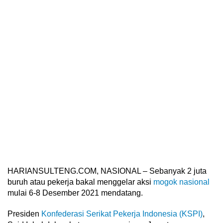
HARIANSULTENG.COM, NASIONAL – Sebanyak 2 juta
buruh atau pekerja bakal menggelar aksi
mogok nasional
mulai 6-8 Desember 2021 mendatang.
Presiden
Konfederasi Serikat Pekerja Indonesia (KSPI)
,