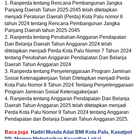
1. Ranperda tentang Rencana Pembangunan Jangka
Panjang Daerah Tahun 2025-2045 telah ditetapkan
menjadi Peraturan Daerah (Perda) Kota Palu nomor 6
tahun 2024 tentang Rencana Pembangunan Jangka
Panjang Daerah tahun 2025-2045
2. Ranperda tentang Perubahan Anggaran Pendapatan
Dan Belanja Daerah Tahun Anggaran 2024 telah
ditetapkan menjadi Perda Kota Palu Nomor 7 Tahun 2024
tentang Perubahan Anggaran Pendapatan Dan Belanja
Daerah Tahun Anggaran 2024
3. Ranperda tentang Penyelenggaraan Program Jaminan
Sosial Ketenagakerjaan Telah Ditetapkan menjadi Perda
Kota Palu Nomor 8 Tahun 2024 Tentang Penyelenggaraan
Program Jaminan Sosial Ketenagakerjaan
4. Ranperda tentang Anggaran Pendapatan Dan Belanja
Daerah Tahun Anggaran 2025 telah ditetapkan menjadi
Perda Kota Palu Nomor 9 Tahun 2024 tentang Anggaran
Pendapatan dan Belanja Daerah Tahun Anggaran 2025.
Baca juga
Hadiri Musda Adat BMI Kota Palu, Kasatpol
PP: Momen Melestarikan Keaarifan Lokal