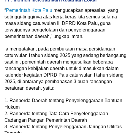
“
Pemerintah Kota Palu
mengucapkan apreasiasi yang
setinggi-tingginya atas kerja keras kita semua selama
masa sidang caturwulan III DPRD Kota Palu, guna
terwujudnya pengelolaan dan penyelenggaraan
pemerintahan daerah,” ungkap Imran.
Ia mengatakan, pada pembukaan masa persidangan
caturwulan I tahun sidang 2025 yang sedang berlangsung
saat ini, pemerintah daerah mengusulkan beberapa
rancangan kebijakan daerah untuk dimasukkan dalam
kalender kegiatan DPRD Palu caturwulan I tahun sidang
2025, di antaranya pembahasan 3 buah rancangan
peraturan daerah, yaitu:
1. Ranperda Daerah tentang Penyelenggaraan Bantuan
Hukum
2. Ranperda tentang Tata Cara Penyelenggaraan
Cadangan Pangan Pemerintah Daerah
3. Ranperda tentang Penyelenggaraan Jaringan Utilitas