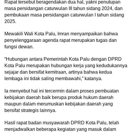
Rapat tersebut beragendakan dua hal, yakni penutupan
masa persidangan caturwulan III tahun sidang 2024, dan
pembukaan masa persidangan caturwulan I tahun sidang
2025.
Mewakili Wali Kota Palu, Imran menyampaikan bahwa
penyelenggaraan agenda rapat merupakan tugas dan
fungsi dewan.
“Hubungan antara Pemerintah Kota Palu dengan DPRD
Kota Palu merupakan hubungan kerja yang kedudukannya
sejajar dan bersifat kemitraan, artinya bahwa kedua
lembaga ini tidak saling membawahi,” katanya.
Ia menyebut hal ini tercermin dalam proses pembuatan
kebijakan daerah baik berupa produk hukum daerah
maupun dalam merumuskan kebijakan daerah yang
bersifat strategis lainnya.
Hasil rapat badan musyawarah DPRD Kota Palu, telah
menjadwalkan beberapa kegiatan yang masuk dalam