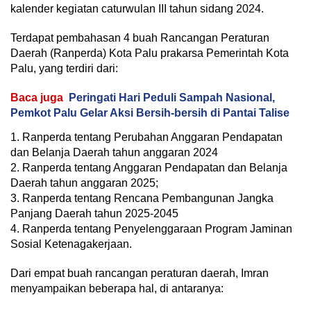
kalender kegiatan caturwulan III tahun sidang 2024.
Terdapat pembahasan 4 buah Rancangan Peraturan
Daerah (Ranperda) Kota Palu prakarsa Pemerintah Kota
Palu, yang terdiri dari:
Baca juga
Peringati Hari Peduli Sampah Nasional,
Pemkot Palu Gelar Aksi Bersih-bersih di Pantai Talise
1. Ranperda tentang Perubahan Anggaran Pendapatan
dan Belanja Daerah tahun anggaran 2024
2. Ranperda tentang Anggaran Pendapatan dan Belanja
Daerah tahun anggaran 2025;
3. Ranperda tentang Rencana Pembangunan Jangka
Panjang Daerah tahun 2025-2045
4. Ranperda tentang Penyelenggaraan Program Jaminan
Sosial Ketenagakerjaan.
Dari empat buah rancangan peraturan daerah, Imran
menyampaikan beberapa hal, di antaranya: