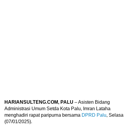
HARIANSULTENG.COM, PALU
– Asisten Bidang
Administrasi Umum Setda Kota Palu, Imran Lataha
menghadiri rapat paripurna bersama
DPRD Palu
, Selasa
(07/01/2025).