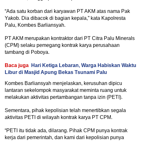
“Ada satu korban dari karyawan PT AKM atas nama Pak
Yakob. Dia dibacok di bagian kepala,” kata Kapolresta
Palu, Kombes Barliansyah.
PT AKM merupakan kontraktor dari PT Citra Palu Minerals
(CPM) selaku pemegang kontrak karya perusahaan
tambang di Poboya.
Baca juga
Hari Ketiga Lebaran, Warga Habiskan Waktu
Libur di Masjid Apung Bekas Tsunami Palu
Kombes Barliansyah menjelaskan, kerusuhan dipicu
lantaran sekelompok masyarakat meminta ruang untuk
melakukan aktivitas pertambangan tanpa izin (PETI).
Sementara, pihak kepolisian telah menertibkan segala
aktivitas PETI di wilayah kontrak karya PT CPM.
“PETI itu tidak ada, dilarang. Pihak CPM punya kontrak
kerja dari pemerintah, dan kami dari kepolisian punya