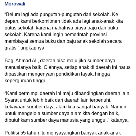
Morowali
“Belum lagi ada pungutan-pungutan dari sekolah. Ke
depan, kami berkomitmen tidak ada lagi anak-anak kita
putus sekolah karena mahalnya biaya baju dan buku
sekolah. Karena kami ingin pemerintah provinsi
membiayai semua buku dan baju anak sekolah secara
gratis,” ungkapnya.
Bagi Ahmad Ali, daerah bisa maju jika sumber daya
manusianya baik. Olehnya, setiap anak di daerah ini harus
dipastikan mengenyam pendidikan layak, hingga
keperguruan tinggi.
“Kami bermimpi daerah ini maju dibandingkan daerah lain.
Syarat untuk lebih baik dari daerah lain terpenuhi,
kekayaan sumber daya alam kita sangat banyak. Namun
untuk mengelola sumber daya alam kita dengan baik,
dibutuhkam sumber daya manusia yang unggul,” katanya.
Politisi 55 tahun itu menyayangkan banyak anak-anak