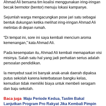
Ahmad Ali bersama tim koalisi menggunakan iring-iringan
becak bermotor (bentor) menuju lokasi kampanye.
Sejumlah warga mengacungkan pose jari satu sebagai
bentuk dukungan ketika melihat iring-iringan Ahmad Ali
melintas di depan rumah.
“Di tempat ini, sore ini saya kembali mencium aroma
kemenangan,” kata Ahmad Ali.
Pada kesempatan itu, Ahmad Ali kembali memaparkan visi
misinya. Salah satu hal yang jadi perhatian serius adalah
persoalan pendidikan.
Ia menyebut saat ini banyak anak-anak daerah dipaksa
putus sekolah karena keterbatasan bangku kelas,
kemudian tidak memiliki biaya untuk membeli seragam
dan baju sekolah.
Baca juga
Maju Periode Kedua, Taslim Bakal
Lanjutkan Program Pro Rakyat Jika Kembali Pimpin