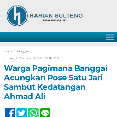
Home /
Banggai
Jumat, 25 Oktober 2024 - 22:16 WIB
Warga Pagimana Banggai
Acungkan Pose Satu Jari
Sambut Kedatangan
Ahmad Ali