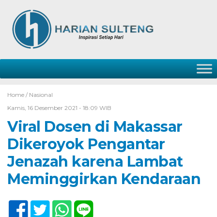
Home /
Nasional
Kamis, 16 Desember 2021 - 18:09 WIB
Viral Dosen di Makassar
Dikeroyok Pengantar
Jenazah karena Lambat
Meminggirkan Kendaraan