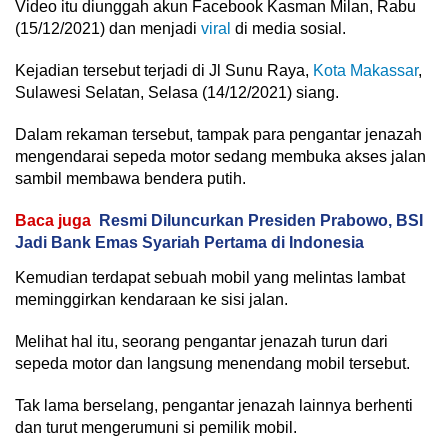
Video itu diunggah akun Facebook Kasman Milan, Rabu
(15/12/2021) dan menjadi
viral
di media sosial.
Kejadian tersebut terjadi di Jl Sunu Raya,
Kota Makassar
,
Sulawesi Selatan, Selasa (14/12/2021) siang.
Dalam rekaman tersebut, tampak para pengantar jenazah
mengendarai sepeda motor sedang membuka akses jalan
sambil membawa bendera putih.
Baca juga
Resmi Diluncurkan Presiden Prabowo, BSI
Jadi Bank Emas Syariah Pertama di Indonesia
Kemudian terdapat sebuah mobil yang melintas lambat
meminggirkan kendaraan ke sisi jalan.
Melihat hal itu, seorang pengantar jenazah turun dari
sepeda motor dan langsung menendang mobil tersebut.
Tak lama berselang, pengantar jenazah lainnya berhenti
dan turut mengerumuni si pemilik mobil.