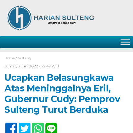
Home /
Sulteng
Jumat, 3 Juni 2022 - 22:49 WIB
Ucapkan Belasungkawa
Atas Meninggalnya Eril,
Gubernur Cudy: Pemprov
Sulteng Turut Berduka