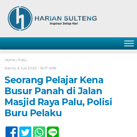
Home /
Palu
Kamis, 6 Juli 2023 - 16:17 WIB
Seorang Pelajar Kena
Busur Panah di Jalan
Masjid Raya Palu, Polisi
Buru Pelaku