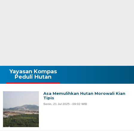
Yayasan Kompas
Peduli Hutan
Asa Memulihkan Hutan Morowali Kian
Tipis
Senin, 21 Jul 2025 - 09:02 WIB