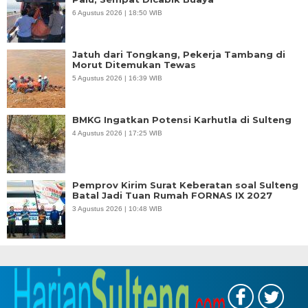
6 Agustus 2026 | 18:50 WIB
Jatuh dari Tongkang, Pekerja Tambang di
Morut Ditemukan Tewas
5 Agustus 2026 | 16:39 WIB
BMKG Ingatkan Potensi Karhutla di Sulteng
4 Agustus 2026 | 17:25 WIB
Pemprov Kirim Surat Keberatan soal Sulteng
Batal Jadi Tuan Rumah FORNAS IX 2027
3 Agustus 2026 | 10:48 WIB