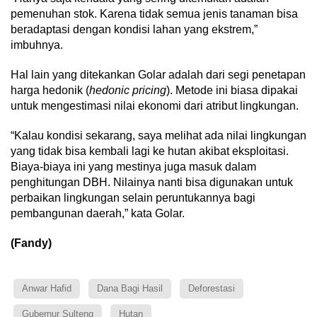
pemenuhan stok. Karena tidak semua jenis tanaman bisa
beradaptasi dengan kondisi lahan yang ekstrem,”
imbuhnya.
Hal lain yang ditekankan Golar adalah dari segi penetapan
harga hedonik (
hedonic pricing
). Metode ini biasa dipakai
untuk mengestimasi nilai ekonomi dari atribut lingkungan.
“Kalau kondisi sekarang, saya melihat ada nilai lingkungan
yang tidak bisa kembali lagi ke hutan akibat eksploitasi.
Biaya-biaya ini yang mestinya juga masuk dalam
penghitungan DBH. Nilainya nanti bisa digunakan untuk
perbaikan lingkungan selain peruntukannya bagi
pembangunan daerah,” kata Golar.
(Fandy)
Anwar Hafid
Dana Bagi Hasil
Deforestasi
Gubernur Sulteng
Hutan