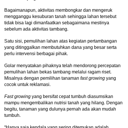
Bagaimanapun, aktivitas membongkar dan mengeruk
mengganggu kesuburan tanah sehingga lahan tersebut
tidak bisa lagi dimanfaatkan sebagaimana mestinya
sebelum ada aktivitas tambang.
Satu sisi, pemulihan lahan atas kegiatan pertambangan
yang ditinggalkan membutuhkan dana yang besar serta
perlu intervensi berbagai pihak.
Golar menyatakan pihaknya telah mendorong percepatan
pemulihan lahan bekas tambang melalui ragam riset.
Misalnya dengan pemilihan tanaman
fast growing
yang
cocok untuk reklamasi.
Fast growing
yang bersifat cepat tumbuh diasumsikan
mampu mengembalikan nutrisi tanah yang hilang. Dengan
begitu, tanaman yang dulunya pernah ada akan mudah
tumbuh.
“Hanya saja kendala yang sering ditemukan adalah