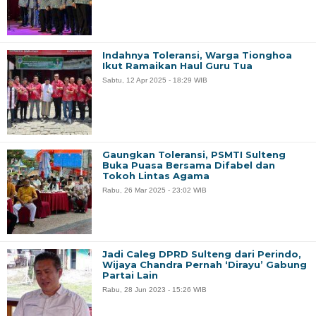
Indahnya Toleransi, Warga Tionghoa
Ikut Ramaikan Haul Guru Tua
Sabtu, 12 Apr 2025 - 18:29 WIB
Gaungkan Toleransi, PSMTI Sulteng
Buka Puasa Bersama Difabel dan
Tokoh Lintas Agama
Rabu, 26 Mar 2025 - 23:02 WIB
Jadi Caleg DPRD Sulteng dari Perindo,
Wijaya Chandra Pernah ‘Dirayu’ Gabung
Partai Lain
Rabu, 28 Jun 2023 - 15:26 WIB