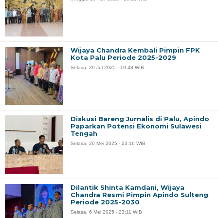
Wijaya Chandra Kembali Pimpin FPK
Kota Palu Periode 2025-2029
Selasa, 29 Jul 2025 - 19:48 WIB
Diskusi Bareng Jurnalis di Palu, Apindo
Paparkan Potensi Ekonomi Sulawesi
Tengah
Selasa, 20 Mei 2025 - 23:16 WIB
Dilantik Shinta Kamdani, Wijaya
Chandra Resmi Pimpin Apindo Sulteng
Periode 2025-2030
Selasa, 6 Mei 2025 - 23:11 WIB