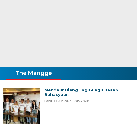
The Mangge
Mendaur Ulang Lagu-Lagu Hasan
Bahasyuan
Rabu, 11 Jun 2025 - 20:37 WIB