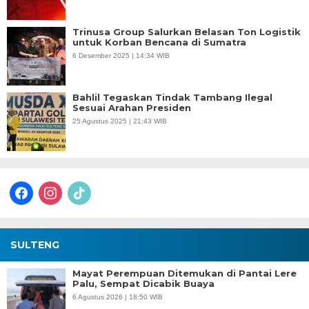
Trinusa Group Salurkan Belasan Ton Logistik
untuk Korban Bencana di Sumatra
6 Desember 2025 | 14:34 WIB
Bahlil Tegaskan Tindak Tambang Ilegal
Sesuai Arahan Presiden
25 Agustus 2025 | 21:43 WIB
facebook
instagram
tiktok
SULTENG
Mayat Perempuan Ditemukan di Pantai Lere
Palu, Sempat Dicabik Buaya
6 Agustus 2026 | 18:50 WIB