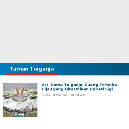
Taman Taiganja
Arti Nama Taiganja, Ruang Terbuka
Hijau yang Diresmikan Bupati Sigi
Kamis, 23 Mar 2023 - 04:20 WIB