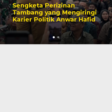
Sengketa Perizinan
Tambang yang Mengiringi
Karier Politik Anwar Hafid