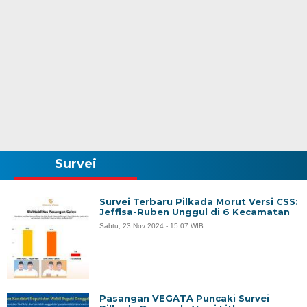
Survei
Survei Terbaru Pilkada Morut Versi CSS:
Jeffisa-Ruben Unggul di 6 Kecamatan
Sabtu, 23 Nov 2024 - 15:07 WIB
Pasangan VEGATA Puncaki Survei