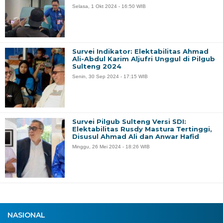
Selasa, 1 Okt 2024 - 16:50 WIB
Survei Indikator: Elektabilitas Ahmad
Ali-Abdul Karim Aljufri Unggul di Pilgub
Sulteng 2024
Senin, 30 Sep 2024 - 17:15 WIB
Survei Pilgub Sulteng Versi SDI:
Elektabilitas Rusdy Mastura Tertinggi,
Disusul Ahmad Ali dan Anwar Hafid
Minggu, 26 Mei 2024 - 18:26 WIB
NASIONAL