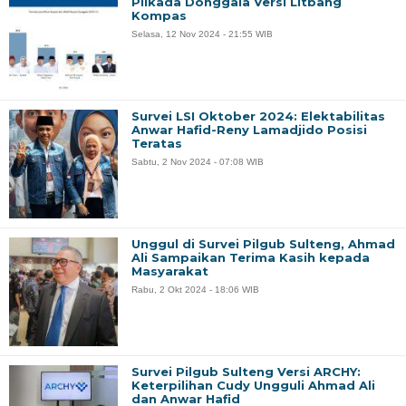
Pilkada Donggala Versi Litbang
Kompas
Selasa, 12 Nov 2024 - 21:55 WIB
Survei LSI Oktober 2024: Elektabilitas
Anwar Hafid-Reny Lamadjido Posisi
Teratas
Sabtu, 2 Nov 2024 - 07:08 WIB
Unggul di Survei Pilgub Sulteng, Ahmad
Ali Sampaikan Terima Kasih kepada
Masyarakat
Rabu, 2 Okt 2024 - 18:06 WIB
Survei Pilgub Sulteng Versi ARCHY:
Keterpilihan Cudy Ungguli Ahmad Ali
dan Anwar Hafid