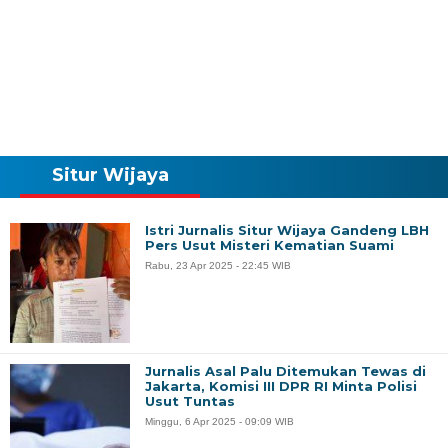
Situr Wijaya
Istri Jurnalis Situr Wijaya Gandeng LBH
Pers Usut Misteri Kematian Suami
Rabu, 23 Apr 2025 - 22:45 WIB
Jurnalis Asal Palu Ditemukan Tewas di
Jakarta, Komisi III DPR RI Minta Polisi
Usut Tuntas
Minggu, 6 Apr 2025 - 09:09 WIB