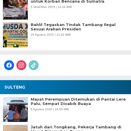
untuk Korban Bencana di Sumatra
6 Desember 2025 | 14:34 WIB
Bahlil Tegaskan Tindak Tambang Ilegal
Sesuai Arahan Presiden
25 Agustus 2025 | 21:43 WIB
facebook
instagram
tiktok
SULTENG
Mayat Perempuan Ditemukan di Pantai Lere
Palu, Sempat Dicabik Buaya
6 Agustus 2026 | 18:50 WIB
Jatuh dari Tongkang, Pekerja Tambang di