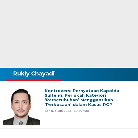
Rukly Chayadi
Kontroversi Pernyataan Kapolda
Sulteng: Perlukah Kategori
‘Persetubuhan’ Menggantikan
‘Perkosaan’ dalam Kasus RO?
Senin, 5 Jun 2023 - 10:39 WIB