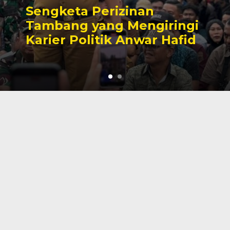
Sengketa Perizinan
Tambang yang Mengiringi
Karier Politik Anwar Hafid