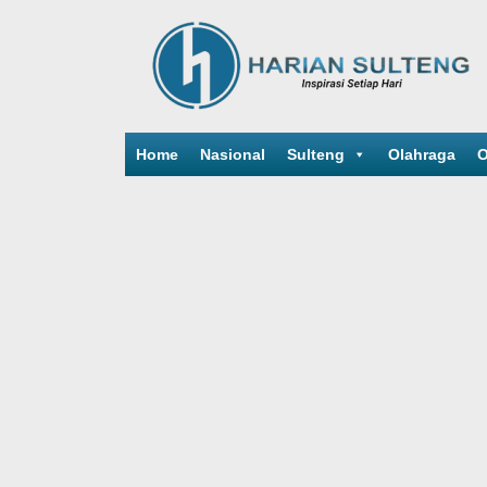
Home
Nasional
Sulteng
Olahraga
O