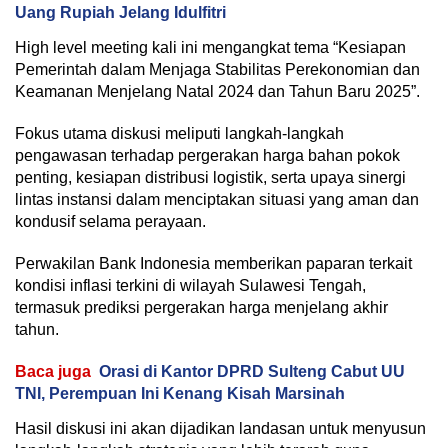
Uang Rupiah Jelang Idulfitri
High level meeting kali ini mengangkat tema “Kesiapan
Pemerintah dalam Menjaga Stabilitas Perekonomian dan
Keamanan Menjelang Natal 2024 dan Tahun Baru 2025”.
Fokus utama diskusi meliputi langkah-langkah
pengawasan terhadap pergerakan harga bahan pokok
penting, kesiapan distribusi logistik, serta upaya sinergi
lintas instansi dalam menciptakan situasi yang aman dan
kondusif selama perayaan.
Perwakilan Bank Indonesia memberikan paparan terkait
kondisi inflasi terkini di wilayah Sulawesi Tengah,
termasuk prediksi pergerakan harga menjelang akhir
tahun.
Baca juga
Orasi di Kantor DPRD Sulteng Cabut UU
TNI, Perempuan Ini Kenang Kisah Marsinah
Hasil diskusi ini akan dijadikan landasan untuk menyusun