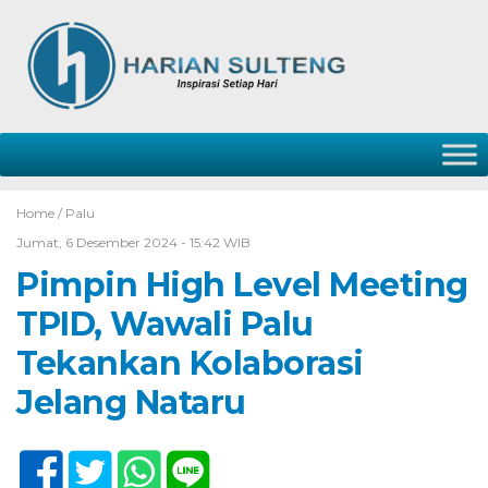
Home /
Palu
Jumat, 6 Desember 2024 - 15:42 WIB
Pimpin High Level Meeting
TPID, Wawali Palu
Tekankan Kolaborasi
Jelang Nataru