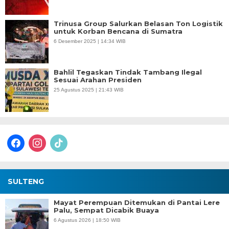
Trinusa Group Salurkan Belasan Ton Logistik
untuk Korban Bencana di Sumatra
6 Desember 2025 | 14:34 WIB
Bahlil Tegaskan Tindak Tambang Ilegal
Sesuai Arahan Presiden
25 Agustus 2025 | 21:43 WIB
facebook
instagram
tiktok
SULTENG
Mayat Perempuan Ditemukan di Pantai Lere
Palu, Sempat Dicabik Buaya
6 Agustus 2026 | 18:50 WIB