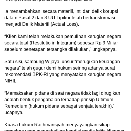
Ia menambahkan, secara materiil, inti dari delik korupsi
dalam Pasal 2 dan 3 UU Tipikor telah bertransformasi
menjadi Delik Materiil (Actual Loss).
“Klien kami telah melakukan pemulihan kerugian negara
secara total (Restitutio in Integrum) sebesar Rp 9 Miliar
sebelum penetapan tersangka dilakukan,” ungkapnya.
Satu sisi, sambung Wijaya, unsur “merugikan keuangan
negara” telah gugur demi hukum seiring adanya surat
rekomendasi BPK-RI yang menyatakan kerugian negara
NIHIL,
“Memaksakan pidana di saat negara tidak lagi dirugikan
adalah bentuk pengabaian terhadap prinsip Ultimum
Remedium (hukum pidana sebagai senjata terakhir),”
ucapnya.
Kuasa hukum Rachmansyah menyayangkan sikap