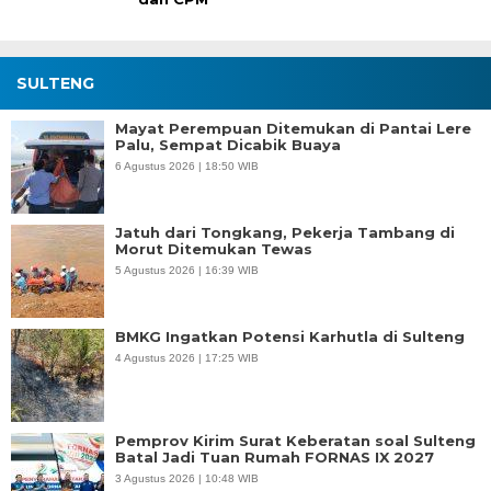
SULTENG
Mayat Perempuan Ditemukan di Pantai Lere
Palu, Sempat Dicabik Buaya
6 Agustus 2026 | 18:50 WIB
Jatuh dari Tongkang, Pekerja Tambang di
Morut Ditemukan Tewas
5 Agustus 2026 | 16:39 WIB
BMKG Ingatkan Potensi Karhutla di Sulteng
4 Agustus 2026 | 17:25 WIB
Pemprov Kirim Surat Keberatan soal Sulteng
Batal Jadi Tuan Rumah FORNAS IX 2027
3 Agustus 2026 | 10:48 WIB