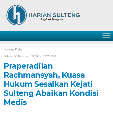
Home /
Palu
Selasa, 10 Februari 2026 - 15:07 WIB
Praperadilan
Rachmansyah, Kuasa
Hukum Sesalkan Kejati
Sulteng Abaikan Kondisi
Medis