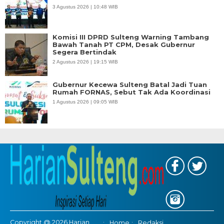
3 Agustus 2026 | 10:48 WIB
Komisi III DPRD Sulteng Warning Tambang
Bawah Tanah PT CPM, Desak Gubernur
Segera Bertindak
2 Agustus 2026 | 19:15 WIB
Gubernur Kecewa Sulteng Batal Jadi Tuan
Rumah FORNAS, Sebut Tak Ada Koordinasi
1 Agustus 2026 | 09:05 WIB
Copyright @ 2026 Harian
Home
Redaksi