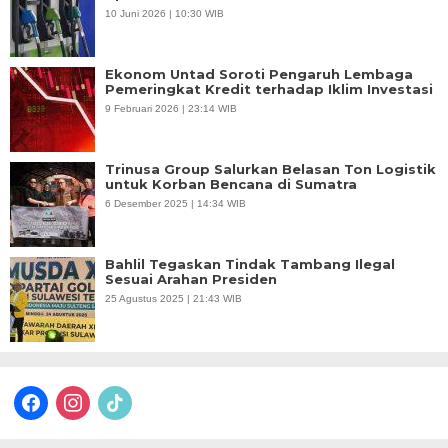
10 Juni 2026 | 10:30 WIB
Ekonom Untad Soroti Pengaruh Lembaga
Pemeringkat Kredit terhadap Iklim Investasi
9 Februari 2026 | 23:14 WIB
Trinusa Group Salurkan Belasan Ton Logistik
untuk Korban Bencana di Sumatra
6 Desember 2025 | 14:34 WIB
Bahlil Tegaskan Tindak Tambang Ilegal
Sesuai Arahan Presiden
25 Agustus 2025 | 21:43 WIB
facebook
instagram
tiktok