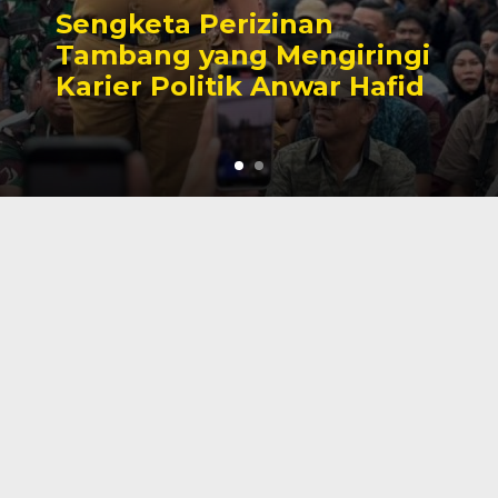
Sengketa Perizinan
Tambang yang Mengiringi
Karier Politik Anwar Hafid