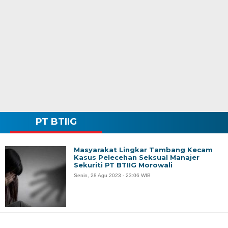
PT BTIIG
Masyarakat Lingkar Tambang Kecam
Kasus Pelecehan Seksual Manajer
Sekuriti PT BTIIG Morowali
Senin, 28 Agu 2023 - 23:06 WIB