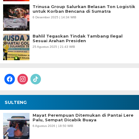
Trinusa Group Salurkan Belasan Ton Logistik
untuk Korban Bencana di Sumatra
6 Desember 2025 | 14:34 WIB
Bahlil Tegaskan Tindak Tambang Ilegal
Sesuai Arahan Presiden
25 Agustus 2025 | 21:43 WIB
facebook
instagram
tiktok
SULTENG
Mayat Perempuan Ditemukan di Pantai Lere
Palu, Sempat Dicabik Buaya
6 Agustus 2026 | 18:50 WIB