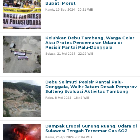
Bupati Morut
Kamis, 19 Sep 2024 - 20:21 WIB
Keluhkan Debu Tambang, Warga Gelar
Aksi Protes Pencemaran Udara di
Pesisir Pantai Palu-Donggala
Selasa, 21 Mei 2024 - 22:26 WIB
Debu Selimuti Pesisir Pantai Palu-
Donggala, Walhi-Jatam Desak Pemprov
Sulteng Evaluasi Aktivitas Tambang
Rabu, 8 Mei 2024 - 18:46 WIB
Dampak Erupsi Gunung Ruang, Udara di
Sulawesi Tengah Tercemar Gas SO2
Kamis, 25 Apr 2024 - 06:04 WIB