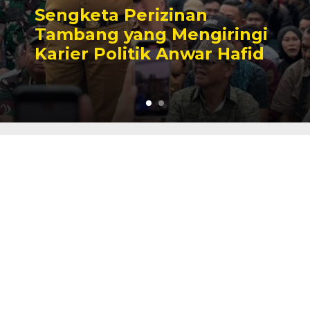
Sengketa Perizinan
Tambang yang Mengiringi
Karier Politik Anwar Hafid