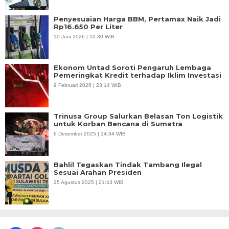
Penyesuaian Harga BBM, Pertamax Naik Jadi
Rp16.650 Per Liter
10 Juni 2026 | 10:30 WIB
Ekonom Untad Soroti Pengaruh Lembaga
Pemeringkat Kredit terhadap Iklim Investasi
9 Februari 2026 | 23:14 WIB
Trinusa Group Salurkan Belasan Ton Logistik
untuk Korban Bencana di Sumatra
6 Desember 2025 | 14:34 WIB
Bahlil Tegaskan Tindak Tambang Ilegal
Sesuai Arahan Presiden
25 Agustus 2025 | 21:43 WIB