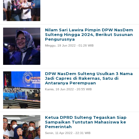
Nilam Sari Lawira Pimpin DPW NasDem
Sulteng Hingga 2024, Berikut Susunan
Pengurusnya
Minggu, 19 Jun 2022 - 01:26 WIB
DPW NasDem Sulteng Usulkan 3 Nama
Jadi Capres di Rakernas, Satu di
Antaranya Perempuan
Kamis, 16 Jun 2022 - 20:55 WIB
Ketua DPRD Sulteng Tegaskan Siap
Sampaikan Tuntutan Mahasiswa ke
Pemerintah
Senin, 11 Apr 2022 - 22:31 WIB