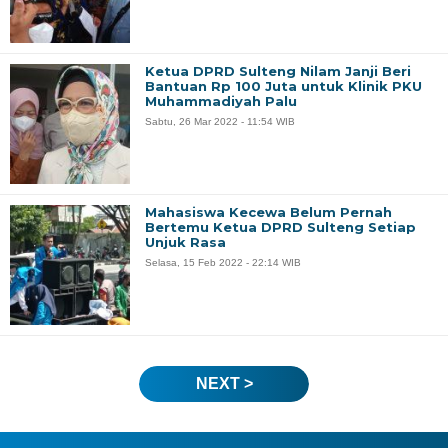
Ketua DPRD Sulteng Nilam Janji Beri
Bantuan Rp 100 Juta untuk Klinik PKU
Muhammadiyah Palu
Sabtu, 26 Mar 2022 - 11:54 WIB
Mahasiswa Kecewa Belum Pernah
Bertemu Ketua DPRD Sulteng Setiap
Unjuk Rasa
Selasa, 15 Feb 2022 - 22:14 WIB
NEXT >