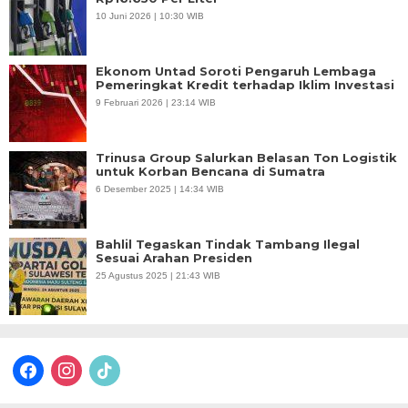
10 Juni 2026 | 10:30 WIB
Ekonom Untad Soroti Pengaruh Lembaga
Pemeringkat Kredit terhadap Iklim Investasi
9 Februari 2026 | 23:14 WIB
Trinusa Group Salurkan Belasan Ton Logistik
untuk Korban Bencana di Sumatra
6 Desember 2025 | 14:34 WIB
Bahlil Tegaskan Tindak Tambang Ilegal
Sesuai Arahan Presiden
25 Agustus 2025 | 21:43 WIB
facebook
instagram
tiktok