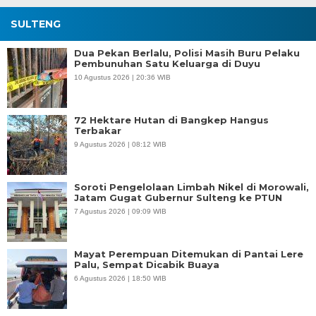
SULTENG
Dua Pekan Berlalu, Polisi Masih Buru Pelaku
Pembunuhan Satu Keluarga di Duyu
10 Agustus 2026 | 20:36 WIB
72 Hektare Hutan di Bangkep Hangus
Terbakar
9 Agustus 2026 | 08:12 WIB
Soroti Pengelolaan Limbah Nikel di Morowali,
Jatam Gugat Gubernur Sulteng ke PTUN
7 Agustus 2026 | 09:09 WIB
Mayat Perempuan Ditemukan di Pantai Lere
Palu, Sempat Dicabik Buaya
6 Agustus 2026 | 18:50 WIB