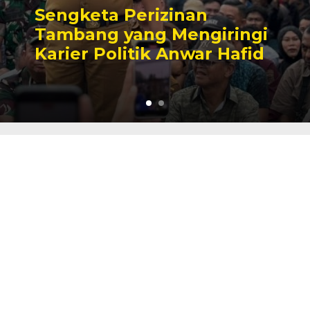
Sengketa Perizinan
Tambang yang Mengiringi
Karier Politik Anwar Hafid