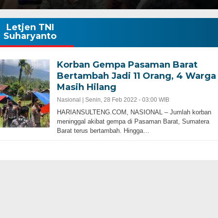
Letjen TNI
Suharyanto
Korban Gempa Pasaman Barat
Bertambah Jadi 11 Orang, 4 Warga
Masih Hilang
Nasional |
Senin, 28 Feb 2022 - 03:00 WIB
HARIANSULTENG.COM, NASIONAL – Jumlah korban
meninggal akibat gempa di Pasaman Barat, Sumatera
Barat terus bertambah. Hingga…