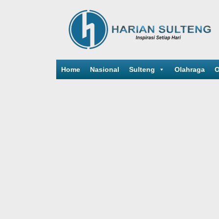
Home
Nasional
Sulteng
Olahraga
O