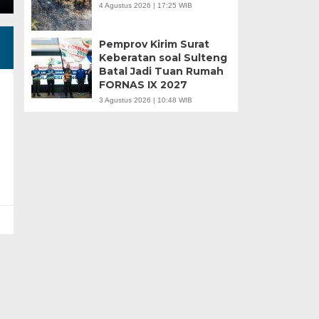
4 Agustus 2026 | 17:25 WIB
Pemprov Kirim Surat
Keberatan soal Sulteng
Batal Jadi Tuan Rumah
FORNAS IX 2027
3 Agustus 2026 | 10:48 WIB