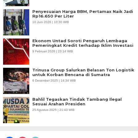
Penyesuaian Harga BBM, Pertamax Naik Jadi
Rp16.650 Per Liter
10 Juni 2026 | 10:30 WIB
Ekonom Untad Soroti Pengaruh Lembaga
Pemeringkat Kredit terhadap Iklim Investasi
9 Februari 2026 | 23:14 WIB
Trinusa Group Salurkan Belasan Ton Logistik
untuk Korban Bencana di Sumatra
6 Desember 2025 | 14:34 WIB
Bahlil Tegaskan Tindak Tambang Ilegal
Sesuai Arahan Presiden
25 Agustus 2025 | 21:43 WIB