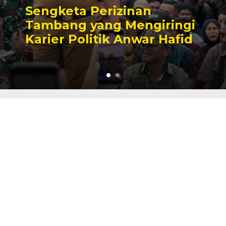
Sengketa Perizinan
Tambang yang Mengiringi
Karier Politik Anwar Hafid