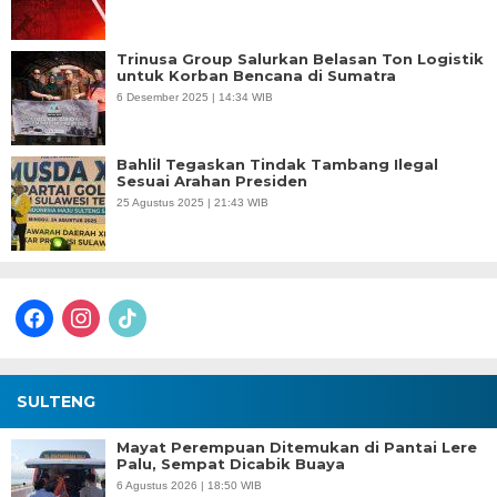
Trinusa Group Salurkan Belasan Ton Logistik
untuk Korban Bencana di Sumatra
6 Desember 2025 | 14:34 WIB
Bahlil Tegaskan Tindak Tambang Ilegal
Sesuai Arahan Presiden
25 Agustus 2025 | 21:43 WIB
facebook
instagram
tiktok
SULTENG
Mayat Perempuan Ditemukan di Pantai Lere
Palu, Sempat Dicabik Buaya
6 Agustus 2026 | 18:50 WIB