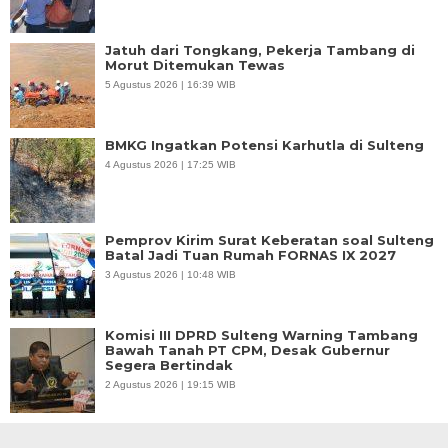
Jatuh dari Tongkang, Pekerja Tambang di
Morut Ditemukan Tewas
5 Agustus 2026 | 16:39 WIB
BMKG Ingatkan Potensi Karhutla di Sulteng
4 Agustus 2026 | 17:25 WIB
Pemprov Kirim Surat Keberatan soal Sulteng
Batal Jadi Tuan Rumah FORNAS IX 2027
3 Agustus 2026 | 10:48 WIB
Komisi III DPRD Sulteng Warning Tambang
Bawah Tanah PT CPM, Desak Gubernur
Segera Bertindak
2 Agustus 2026 | 19:15 WIB