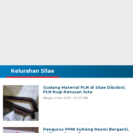
Kelurahan Silae
Gudang Material PLN di Silae Dibobol,
PLN Rugi Ratusan Juta
Minggu, 4 Des 2022 - 23:35 WIB
Pengurus PPNI Sulteng Resmi Berganti,