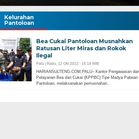
Kelurahan
Pantoloan
Bea Cukai Pantoloan Musnahkan
Ratusan Liter Miras dan Rokok
Ilegal
Palu |
Rabu, 12 Okt 2022 - 16:18 WIB
HARIANSULTENG.COM,PALU– Kantor Pengawasan da
Pelayanan Bea dan Cukai (KPPBC) Tipe Madya Pabean
Pantoloan, melaksanakan pemusnahan…