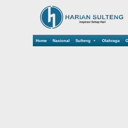
Home
Nasional
Sulteng
Olahraga
O