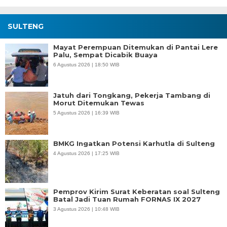
SULTENG
Mayat Perempuan Ditemukan di Pantai Lere
Palu, Sempat Dicabik Buaya
6 Agustus 2026 | 18:50 WIB
Jatuh dari Tongkang, Pekerja Tambang di
Morut Ditemukan Tewas
5 Agustus 2026 | 16:39 WIB
BMKG Ingatkan Potensi Karhutla di Sulteng
4 Agustus 2026 | 17:25 WIB
Pemprov Kirim Surat Keberatan soal Sulteng
Batal Jadi Tuan Rumah FORNAS IX 2027
3 Agustus 2026 | 10:48 WIB