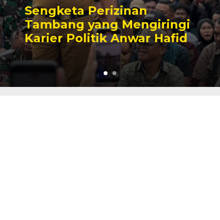
Sengketa Perizinan
Tambang yang Mengiringi
Karier Politik Anwar Hafid