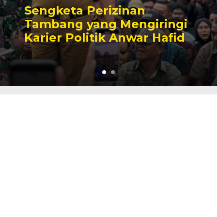
Sengketa Perizinan
Tambang yang Mengiringi
Karier Politik Anwar Hafid