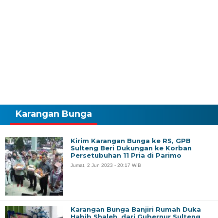
Karangan Bunga
Kirim Karangan Bunga ke RS, GPB
Sulteng Beri Dukungan ke Korban
Persetubuhan 11 Pria di Parimo
Jumat, 2 Jun 2023 - 20:17 WIB
Karangan Bunga Banjiri Rumah Duka
Habib Shaleh, dari Gubernur Sulteng