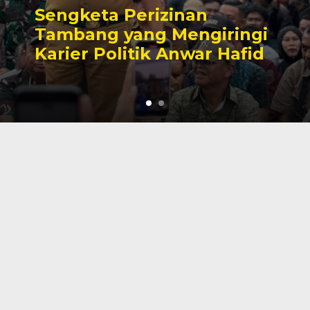
Sengketa Perizinan
Tambang yang Mengiringi
Karier Politik Anwar Hafid