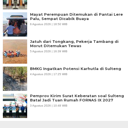
Mayat Perempuan Ditemukan di Pantai Lere
Palu, Sempat Dicabik Buaya
6 Agustus 2026 | 18:50 WIB
Jatuh dari Tongkang, Pekerja Tambang di
Morut Ditemukan Tewas
5 Agustus 2026 | 16:39 WIB
BMKG Ingatkan Potensi Karhutla di Sulteng
4 Agustus 2026 | 17:25 WIB
Pemprov Kirim Surat Keberatan soal Sulteng
Batal Jadi Tuan Rumah FORNAS IX 2027
3 Agustus 2026 | 10:48 WIB