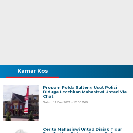
Kamar Kos
Propam Polda Sulteng Usut Polisi
Diduga Lecehkan Mahasiswi Untad Via
Chat
Sabtu, 11 Des 2021 - 12:50 WIB
Cerita Mahasiswi Untad Diajak Tidur