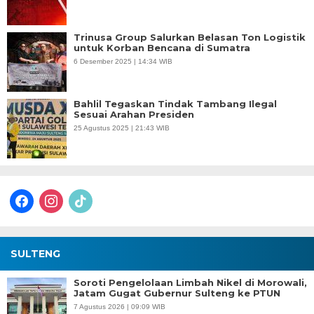
Trinusa Group Salurkan Belasan Ton Logistik
untuk Korban Bencana di Sumatra
6 Desember 2025 | 14:34 WIB
Bahlil Tegaskan Tindak Tambang Ilegal
Sesuai Arahan Presiden
25 Agustus 2025 | 21:43 WIB
facebook
instagram
tiktok
SULTENG
Soroti Pengelolaan Limbah Nikel di Morowali,
Jatam Gugat Gubernur Sulteng ke PTUN
7 Agustus 2026 | 09:09 WIB