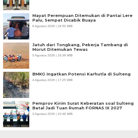
Mayat Perempuan Ditemukan di Pantai Lere
Palu, Sempat Dicabik Buaya
6 Agustus 2026 | 18:50 WIB
Jatuh dari Tongkang, Pekerja Tambang di
Morut Ditemukan Tewas
5 Agustus 2026 | 16:39 WIB
BMKG Ingatkan Potensi Karhutla di Sulteng
4 Agustus 2026 | 17:25 WIB
Pemprov Kirim Surat Keberatan soal Sulteng
Batal Jadi Tuan Rumah FORNAS IX 2027
3 Agustus 2026 | 10:48 WIB