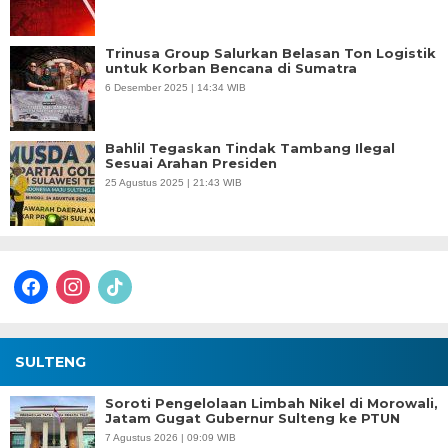
Trinusa Group Salurkan Belasan Ton Logistik
untuk Korban Bencana di Sumatra
6 Desember 2025 | 14:34 WIB
Bahlil Tegaskan Tindak Tambang Ilegal
Sesuai Arahan Presiden
25 Agustus 2025 | 21:43 WIB
facebook
instagram
tiktok
SULTENG
Soroti Pengelolaan Limbah Nikel di Morowali,
Jatam Gugat Gubernur Sulteng ke PTUN
7 Agustus 2026 | 09:09 WIB