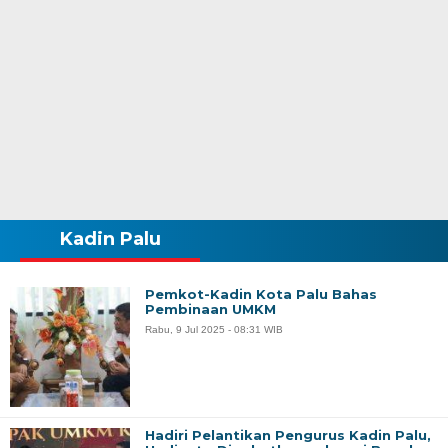
Kadin Palu
Pemkot-Kadin Kota Palu Bahas
Pembinaan UMKM
Rabu, 9 Jul 2025 - 08:31 WIB
Hadiri Pelantikan Pengurus Kadin Palu,