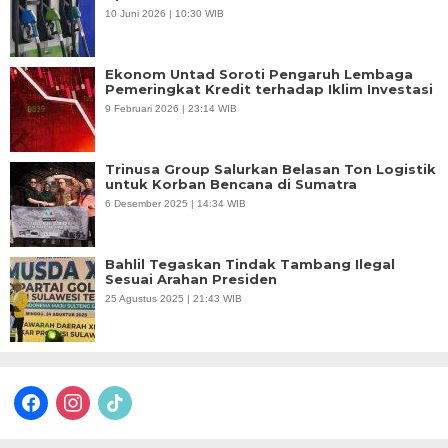
10 Juni 2026 | 10:30 WIB
Ekonom Untad Soroti Pengaruh Lembaga
Pemeringkat Kredit terhadap Iklim Investasi
9 Februari 2026 | 23:14 WIB
Trinusa Group Salurkan Belasan Ton Logistik
untuk Korban Bencana di Sumatra
6 Desember 2025 | 14:34 WIB
Bahlil Tegaskan Tindak Tambang Ilegal
Sesuai Arahan Presiden
25 Agustus 2025 | 21:43 WIB
facebook
instagram
tiktok