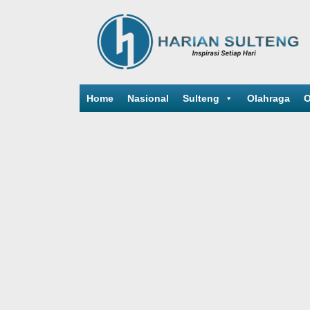
Home
Nasional
Sulteng
Olahraga
O