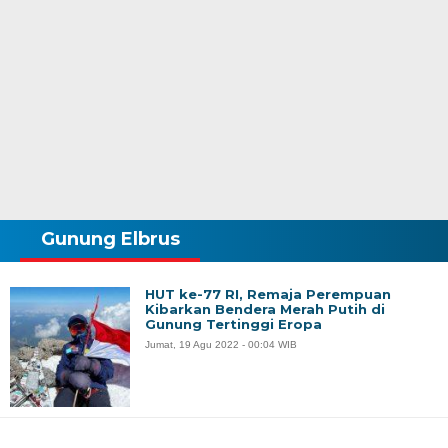
Gunung Elbrus
HUT ke-77 RI, Remaja Perempuan
Kibarkan Bendera Merah Putih di
Gunung Tertinggi Eropa
Jumat, 19 Agu 2022 - 00:04 WIB