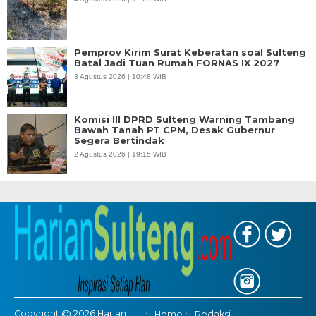
Pemprov Kirim Surat Keberatan soal Sulteng
Batal Jadi Tuan Rumah FORNAS IX 2027
3 Agustus 2026 | 10:48 WIB
Komisi III DPRD Sulteng Warning Tambang
Bawah Tanah PT CPM, Desak Gubernur
Segera Bertindak
2 Agustus 2026 | 19:15 WIB
Copyright @ 2026 Harian
Home
Redaksi